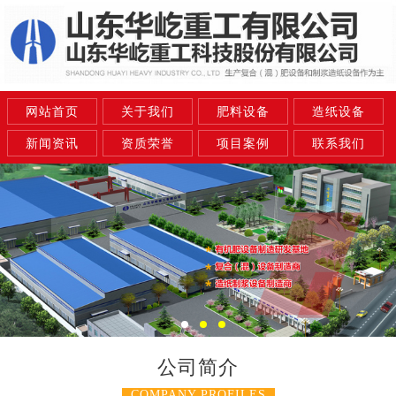
网站首页
关于我们
肥料设备
造纸设备
新闻资讯
资质荣誉
项目案例
联系我们
公司简介
COMPANY PROFILES