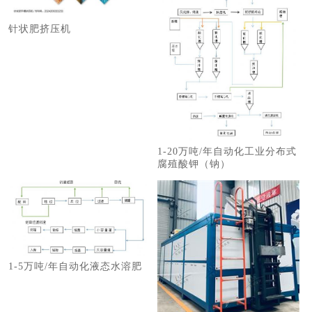
针状肥挤压机
1-20万吨/年自动化工业分布式
腐殖酸钾（钠）
1-5万吨/年自动化液态水溶肥