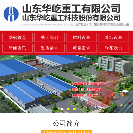
网站首页
关于我们
肥料设备
造纸设备
新闻资讯
资质荣誉
项目案例
联系我们
公司简介
COMPANY PROFILES