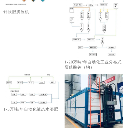
针状肥挤压机
1-20万吨/年自动化工业分布式
腐殖酸钾（钠）
1-5万吨/年自动化液态水溶肥