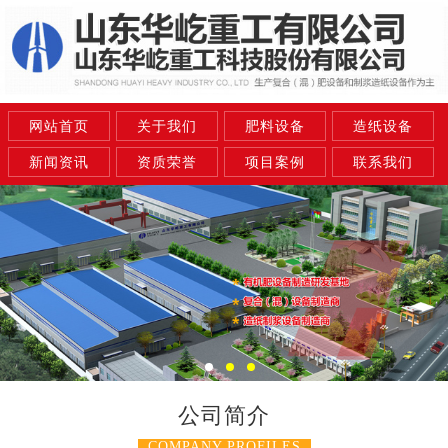
网站首页
关于我们
肥料设备
造纸设备
新闻资讯
资质荣誉
项目案例
联系我们
公司简介
COMPANY PROFILES