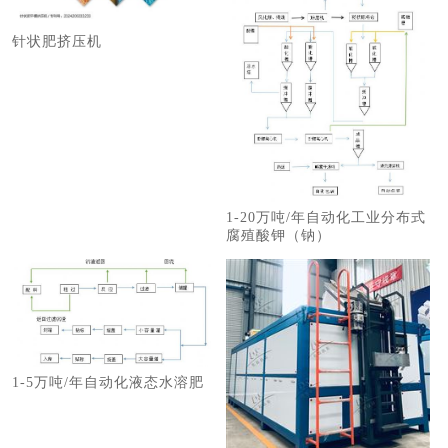
针状肥挤压机
1-20万吨/年自动化工业分布式
腐殖酸钾（钠）
1-5万吨/年自动化液态水溶肥