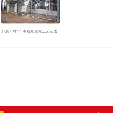
1-20万吨/年 有机肥造粒工艺及成
套设备