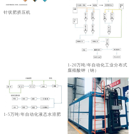
针状肥挤压机
1-20万吨/年自动化工业分布式
腐殖酸钾（钠）
1-5万吨/年自动化液态水溶肥