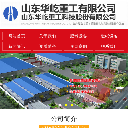
网站首页
关于我们
肥料设备
造纸设备
新闻资讯
资质荣誉
项目案例
联系我们
公司简介
COMPANY PROFILES