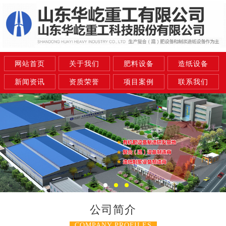
网站首页
关于我们
肥料设备
造纸设备
新闻资讯
资质荣誉
项目案例
联系我们
公司简介
COMPANY PROFILES