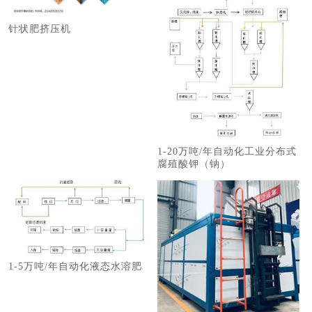
针状肥挤压机
1-20万吨/年自动化工业分布式
腐殖酸钾（钠）
1-5万吨/年自动化液态水溶肥