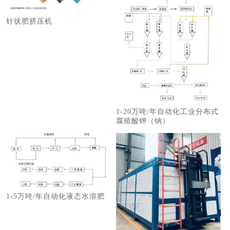
针状肥挤压机
1-20万吨/年自动化工业分布式
腐殖酸钾（钠）
1-5万吨/年自动化液态水溶肥