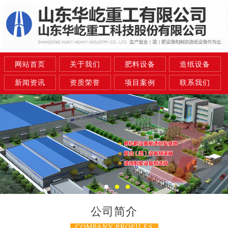
网站首页
关于我们
肥料设备
造纸设备
新闻资讯
资质荣誉
项目案例
联系我们
公司简介
COMPANY PROFILES