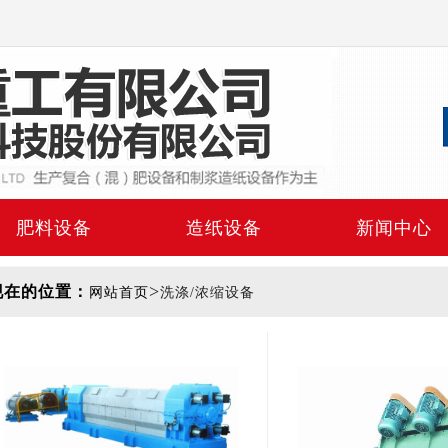
肥料设备
造纸设备
新闻中心
>
现在的位置：
网站首页
洗涤/浓缩设备