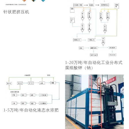
针状肥挤压机
1-20万吨/年自动化工业分布式
腐殖酸钾（钠）
1-5万吨/年自动化液态水溶肥