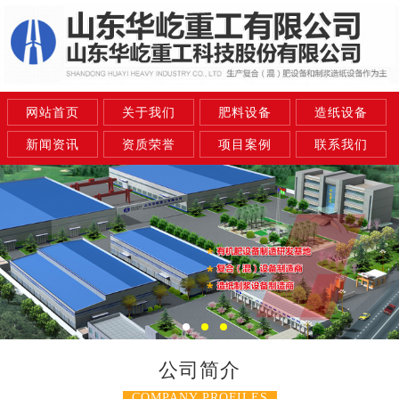
网站首页
关于我们
肥料设备
造纸设备
新闻资讯
资质荣誉
项目案例
联系我们
公司简介
COMPANY PROFILES