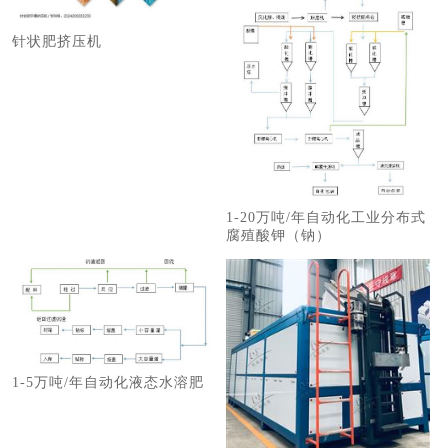
针状肥挤压机
1-20万吨/年自动化工业分布式
腐殖酸钾（钠）
1-5万吨/年自动化液态水溶肥