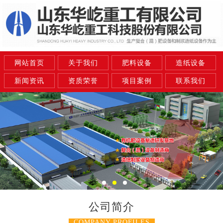
网站首页
关于我们
肥料设备
造纸设备
新闻资讯
资质荣誉
项目案例
联系我们
公司简介
COMPANY PROFILES