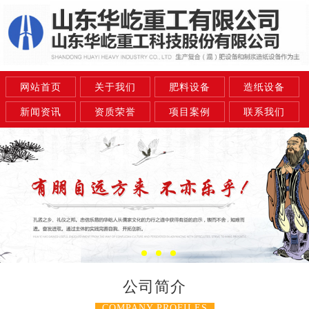
网站首页
关于我们
肥料设备
造纸设备
新闻资讯
资质荣誉
项目案例
联系我们
公司简介
COMPANY PROFILES