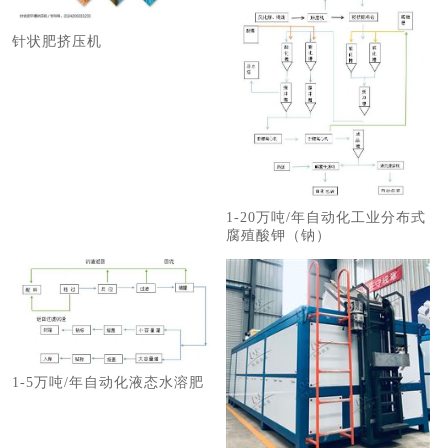
针状肥挤压机
1-20万吨/年自动化工业分布式
腐殖酸钾（钠）
1-5万吨/年自动化液态水溶肥