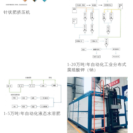
针状肥挤压机
1-20万吨/年自动化工业分布式
腐殖酸钾（钠）
1-5万吨/年自动化液态水溶肥