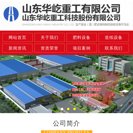
网站首页
关于我们
肥料设备
造纸设备
新闻资讯
资质荣誉
项目案例
联系我们
公司简介
COMPANY PROFILES