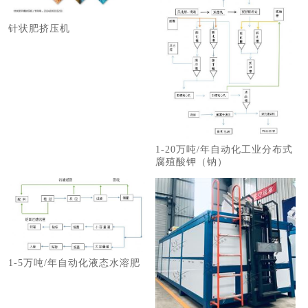
针状肥挤压机
1-20万吨/年自动化工业分布式
腐殖酸钾（钠）
1-5万吨/年自动化液态水溶肥