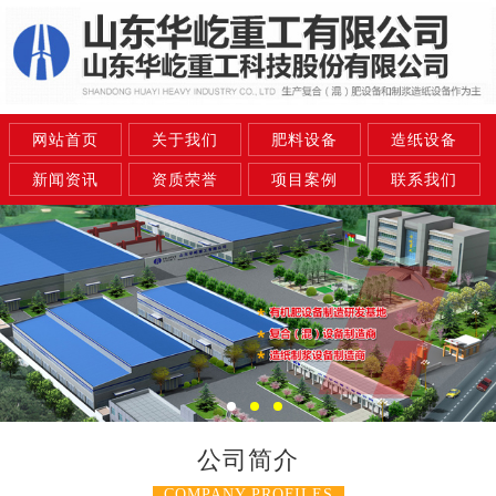
网站首页
关于我们
肥料设备
造纸设备
新闻资讯
资质荣誉
项目案例
联系我们
公司简介
COMPANY PROFILES