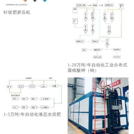
针状肥挤压机
1-20万吨/年自动化工业分布式
腐殖酸钾（钠）
1-5万吨/年自动化液态水溶肥