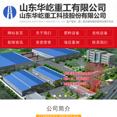
网站首页
关于我们
肥料设备
造纸设备
新闻资讯
资质荣誉
项目案例
联系我们
公司简介
COMPANY PROFILES