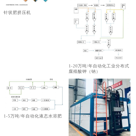
针状肥挤压机
1-20万吨/年自动化工业分布式
腐殖酸钾（钠）
1-5万吨/年自动化液态水溶肥