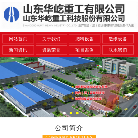
网站首页
关于我们
肥料设备
造纸设备
新闻资讯
资质荣誉
项目案例
联系我们
公司简介
COMPANY PROFILES