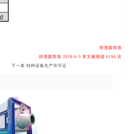
排渣圆筒筛
排渣圆筒筛 2018-6-5 本文被阅读 6194 次
下一条:
特种设备生产许可证