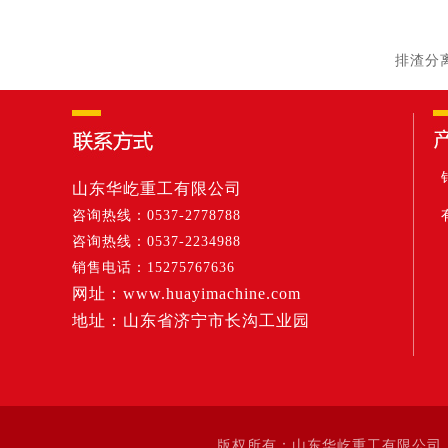
排渣分
山东华屹重工有限公司
咨询热线：0537-2778788
咨询热线：0537-2234988
销售电话：15275767636
网址：www.huayimachine.com
地址：山东省济宁市长沟工业园
版权所有：山东华屹重工有限公