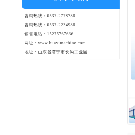
咨询热线：0537-2778788
咨询热线：0537-2234988
销售电话：15275767636
网址：www.huayimachine.com
地址：山东省济宁市长沟工业园