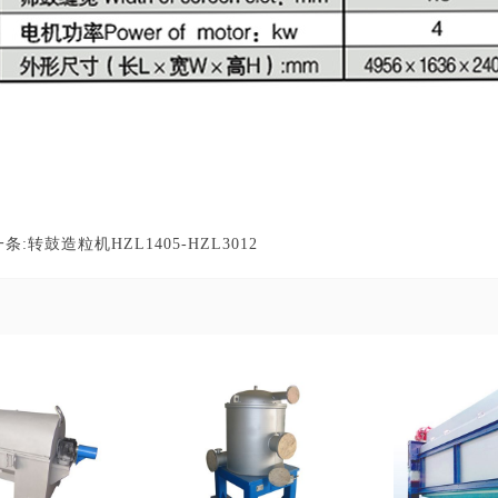
条:
转鼓造粒机HZL1405-HZL3012