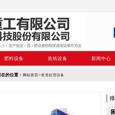
肥料设备
造纸设备
新闻中心
>
现在的位置：
网站首页
浆渣处理设备
排