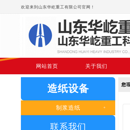
欢迎来到山东华屹重工有限公司官网！
网站首页
关于我们
您
造纸设备
制浆造纸
+
联系我们