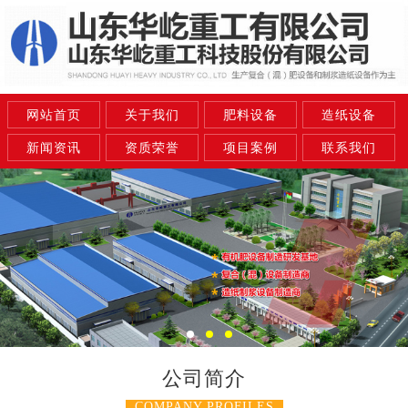
网站首页
关于我们
肥料设备
造纸设备
新闻资讯
资质荣誉
项目案例
联系我们
公司简介
COMPANY PROFILES