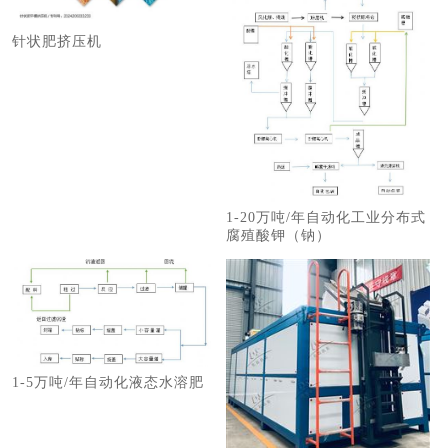
针状肥挤压机
1-20万吨/年自动化工业分布式
腐殖酸钾（钠）
1-5万吨/年自动化液态水溶肥