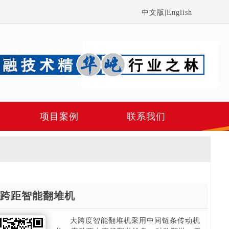
中文版
|
English
项目案例
联系我们
跨距智能翻堆机
大跨度智能翻堆机采用中间链条传动机